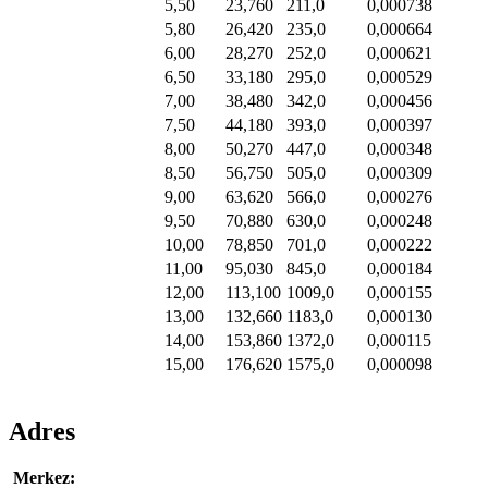
5,50
23,760
211,0
0,000738
5,80
26,420
235,0
0,000664
6,00
28,270
252,0
0,000621
6,50
33,180
295,0
0,000529
7,00
38,480
342,0
0,000456
7,50
44,180
393,0
0,000397
8,00
50,270
447,0
0,000348
8,50
56,750
505,0
0,000309
9,00
63,620
566,0
0,000276
9,50
70,880
630,0
0,000248
10,00
78,850
701,0
0,000222
11,00
95,030
845,0
0,000184
12,00
113,100
1009,0
0,000155
13,00
132,660
1183,0
0,000130
14,00
153,860
1372,0
0,000115
15,00
176,620
1575,0
0,000098
Adres
Merkez: