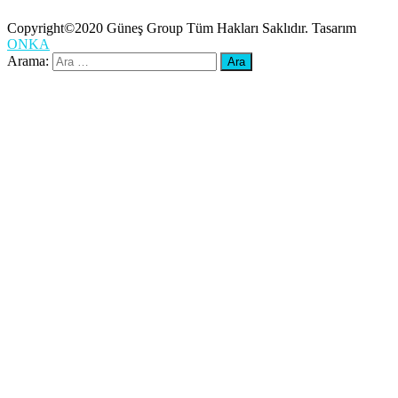
Copyright©2020 Güneş Group Tüm Hakları Saklıdır. Tasarım
ONKA
Arama: