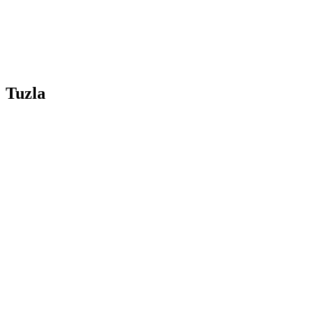
Tuzla