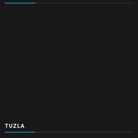
TUZLA