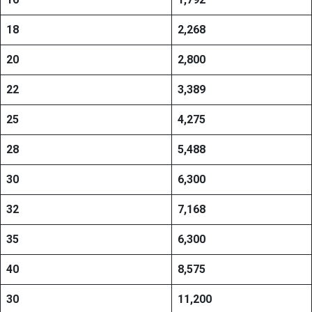
18
2,268
20
2,800
22
3,389
25
4,275
28
5,488
30
6,300
32
7,168
35
6,300
40
8,575
30
11,200