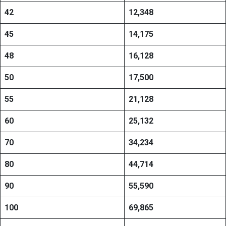
42
12,348
45
14,175
48
16,128
50
17,500
55
21,128
60
25,132
70
34,234
80
44,714
90
55,590
100
69,865