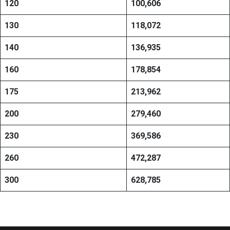
120
100,606
130
118,072
140
136,935
160
178,854
175
213,962
200
279,460
230
369,586
260
472,287
300
628,785