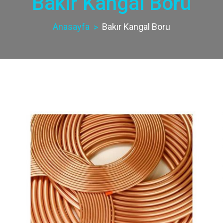
Bakır Kangal Boru
Anasayfa
Bakır Kangal Boru