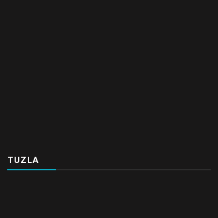
TUZLA